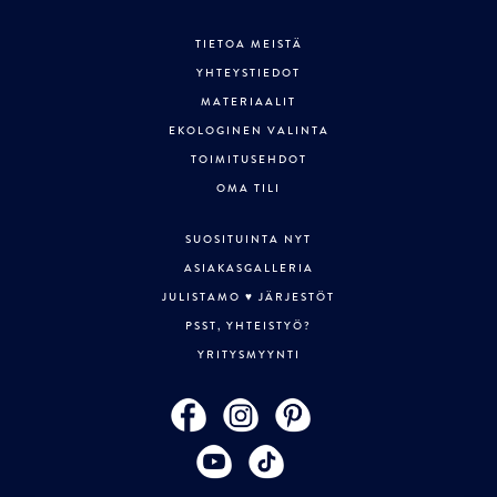
TIETOA MEISTÄ
YHTEYSTIEDOT
MATERIAALIT
EKOLOGINEN VALINTA
TOIMITUSEHDOT
OMA TILI
SUOSITUINTA NYT
ASIAKASGALLERIA
JULISTAMO ♥ JÄRJESTÖT
PSST, YHTEISTYÖ?
YRITYSMYYNTI