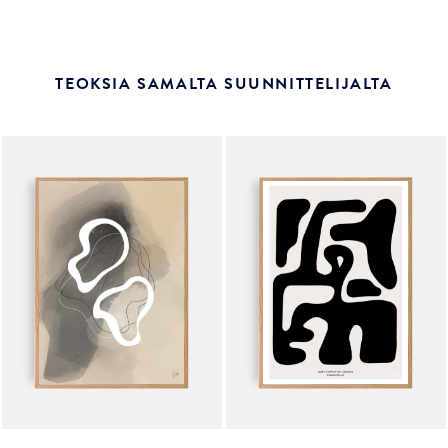
TEOKSIA SAMALTA SUUNNITTELIJALTA