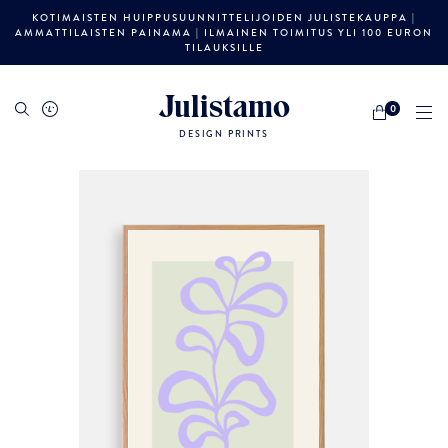
KOTIMAISTEN HUIPPUSUUNNITTELIJOIDEN JULISTEKAUPPA |
AMMATTILAISTEN PAINAMA | ILMAINEN TOIMITUS YLI 100 EURON
TILAUKSILLE
Julistamo
0
DESIGN PRINTS