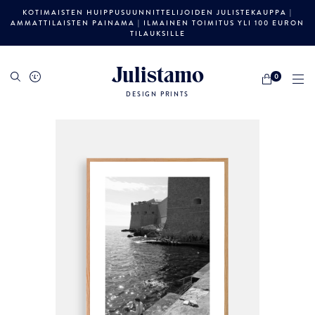
KOTIMAISTEN HUIPPUSUUNNITTELIJOIDEN JULISTEKAUPPA |
AMMATTILAISTEN PAINAMA | ILMAINEN TOIMITUS YLI 100 EURON
TILAUKSILLE
Julistamo
0
DESIGN PRINTS