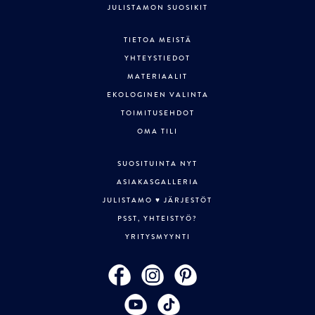
JULISTAMON SUOSIKIT
TIETOA MEISTÄ
YHTEYSTIEDOT
MATERIAALIT
EKOLOGINEN VALINTA
TOIMITUSEHDOT
OMA TILI
SUOSITUINTA NYT
ASIAKASGALLERIA
JULISTAMO ♥ JÄRJESTÖT
PSST, YHTEISTYÖ?
YRITYSMYYNTI